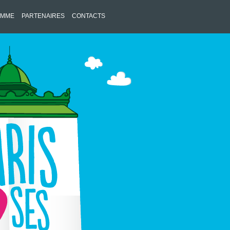
AMME
PARTENAIRES
CONTACTS