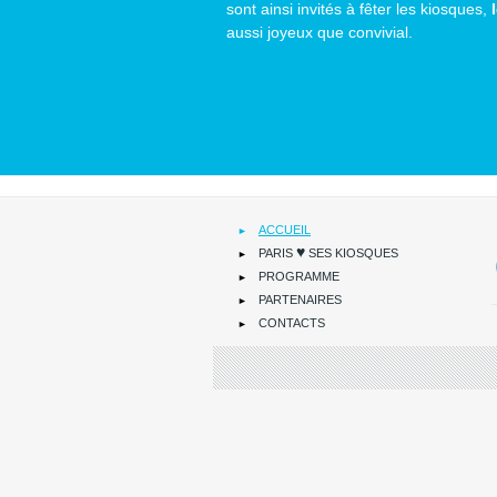
sont ainsi invités à fêter les kiosques,
aussi joyeux que convivial.
ACCUEIL
♥
PARIS
SES KIOSQUES
PROGRAMME
PARTENAIRES
CONTACTS