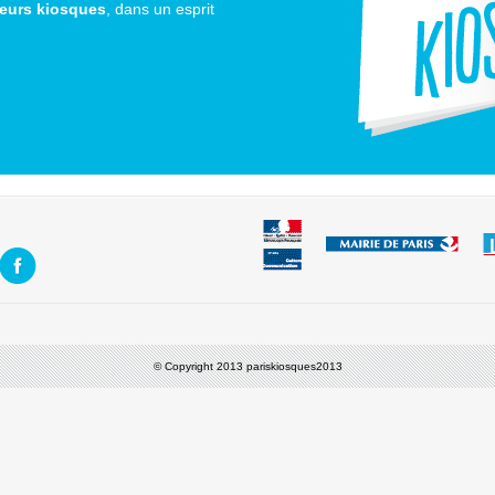
leurs kiosques
, dans un esprit
© Copyright 2013 pariskiosques2013